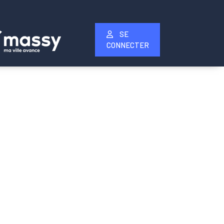
SE
CONNECTER