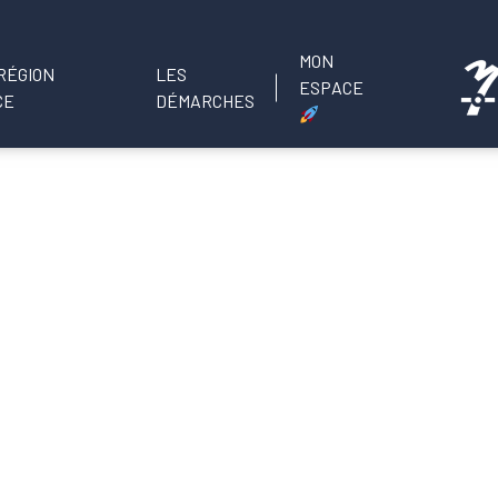
MON
LES
ESPACE
DÉMARCHES