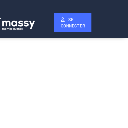
SE
CONNECTER