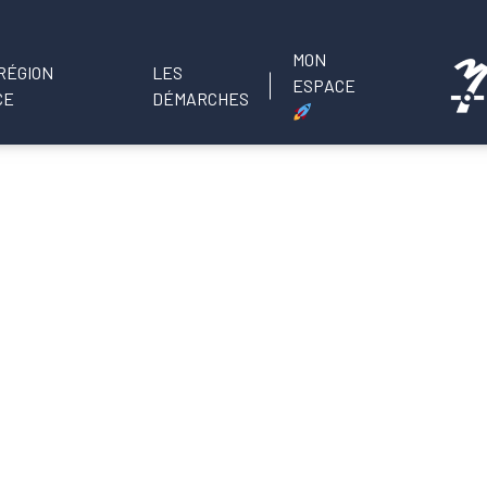
MON
LES
ESPACE
DÉMARCHES