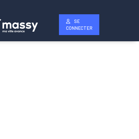
SE
CONNECTER