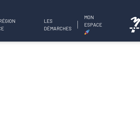
MON
LES
ESPACE
DÉMARCHES