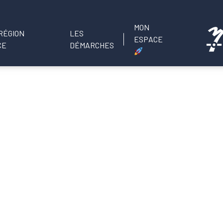
MON
LES
ESPACE
DÉMARCHES