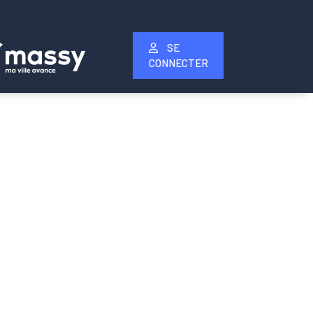
SE
CONNECTER