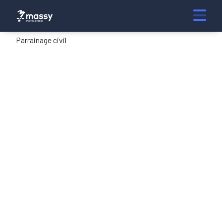
Parrainage civil