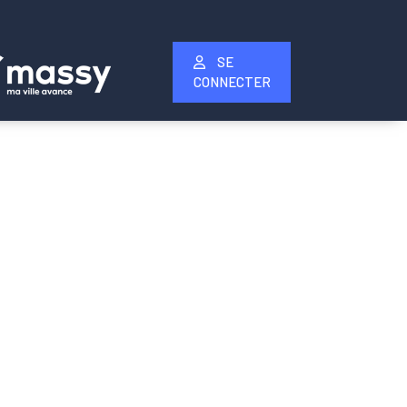
SE
CONNECTER