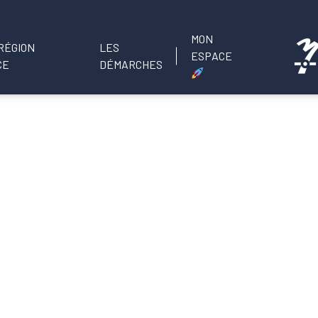
MON
LES
ESPACE
DÉMARCHES