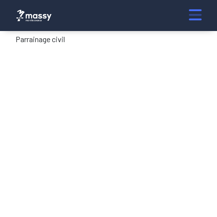
Parrainage civil