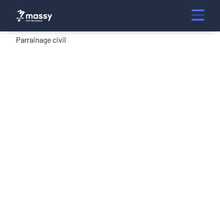
Parrainage civil