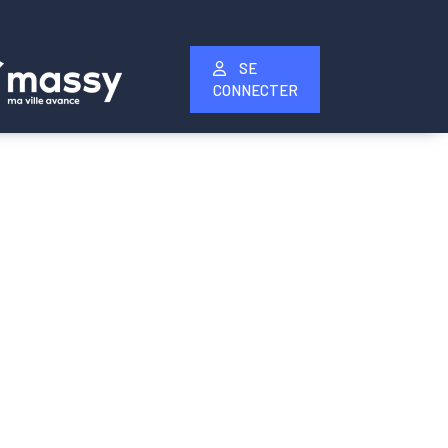
SE
CONNECTER