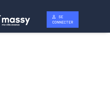
SE
CONNECTER