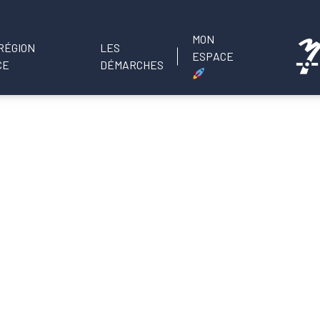
MON
LES
ESPACE
DÉMARCHES