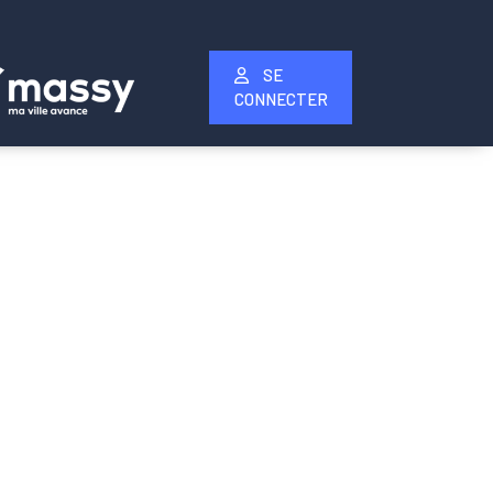
SE
CONNECTER