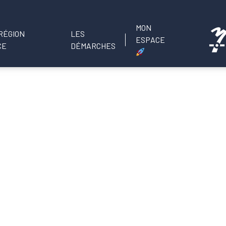
MON
LES
ESPACE
DÉMARCHES