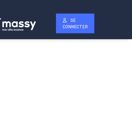
SE
CONNECTER