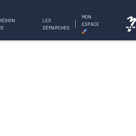
MON
LES
ESPACE
DÉMARCHES