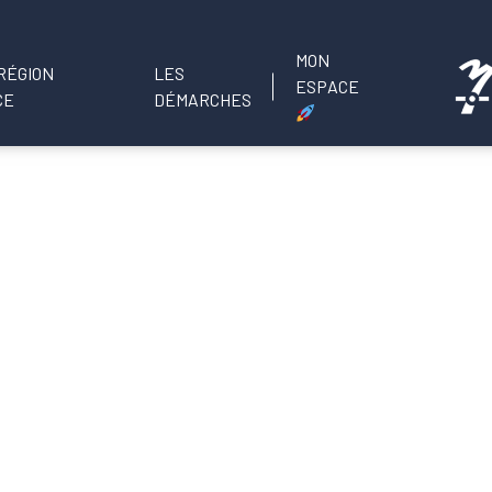
MON
LES
ESPACE
DÉMARCHES