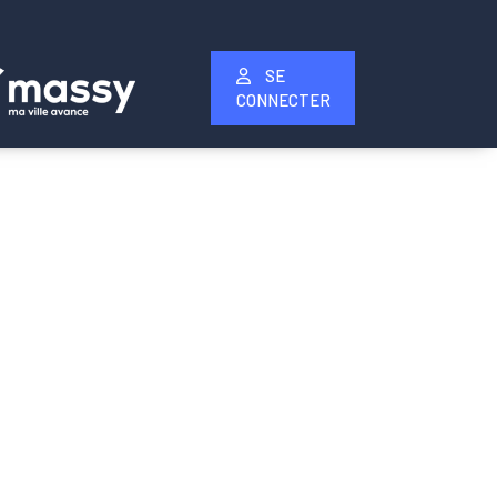
SE
CONNECTER