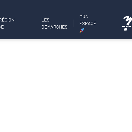
MON
LES
ESPACE
DÉMARCHES