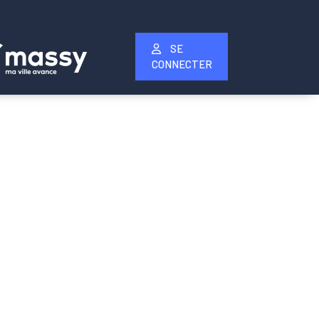
SE
CONNECTER