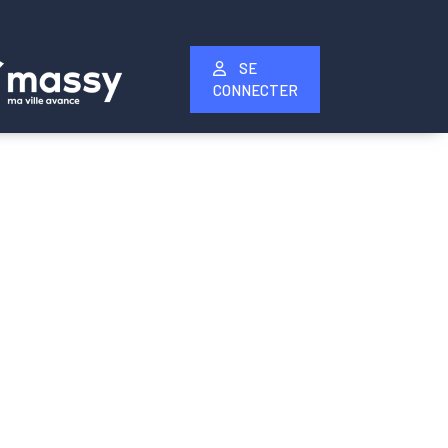
SE
CONNECTER