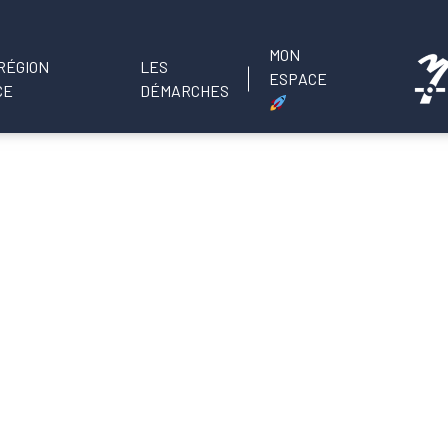
MON
LES
ESPACE
DÉMARCHES