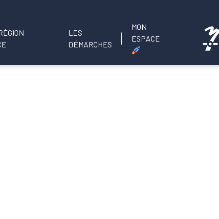
MON
LES
ESPACE
DÉMARCHES