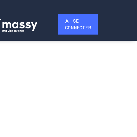
SE
CONNECTER