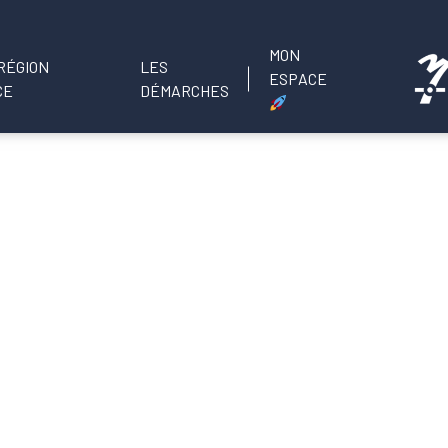
MON
LES
ESPACE
DÉMARCHES