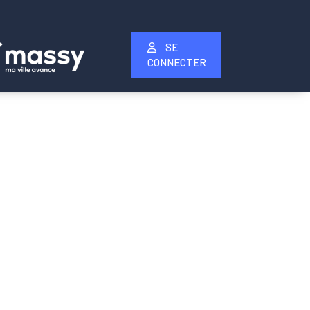
SE
CONNECTER