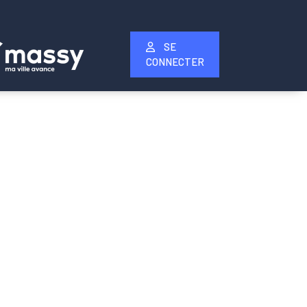
SE
CONNECTER