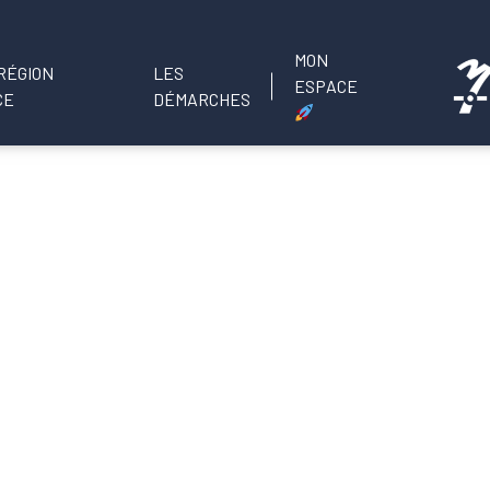
MON
LES
ESPACE
DÉMARCHES