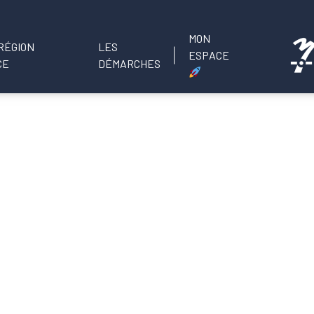
MON
LES
ESPACE
DÉMARCHES