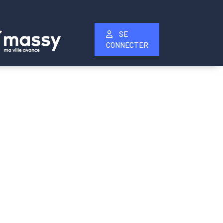
SE
CONNECTER