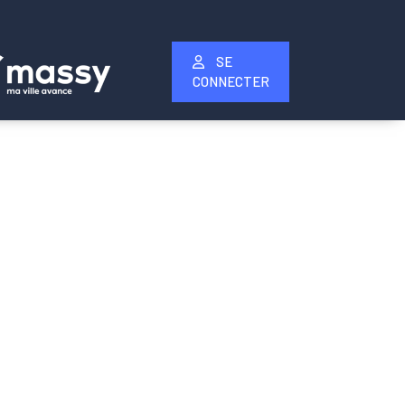
SE
CONNECTER