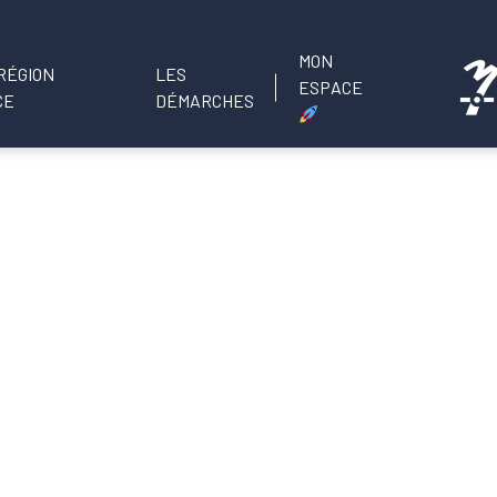
MON
LES
ESPACE
DÉMARCHES