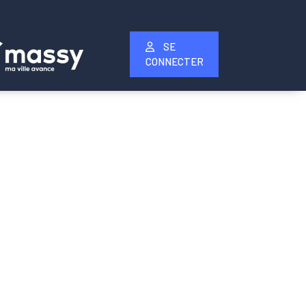
SE
CONNECTER