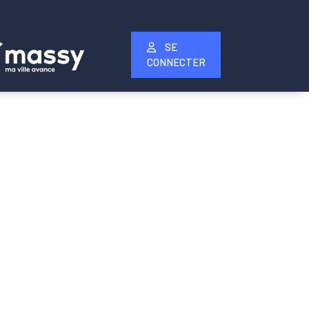
SE
CONNECTER