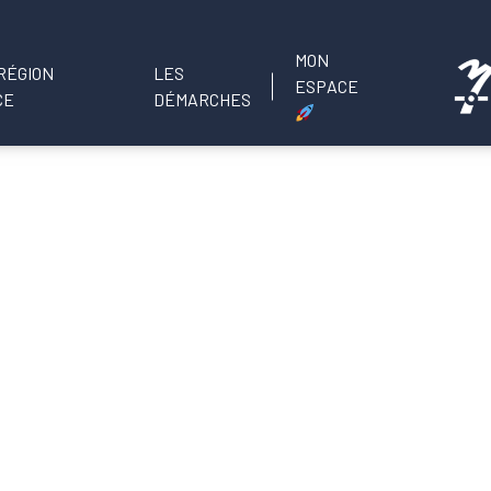
MON
LES
ESPACE
DÉMARCHES