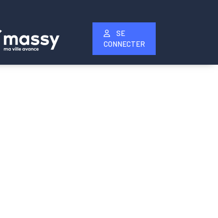
SE
CONNECTER