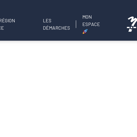
MON
LES
ESPACE
DÉMARCHES