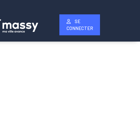
SE
CONNECTER