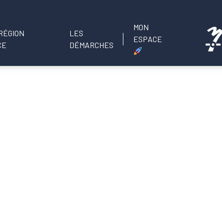
MON
LES
ESPACE
DÉMARCHES