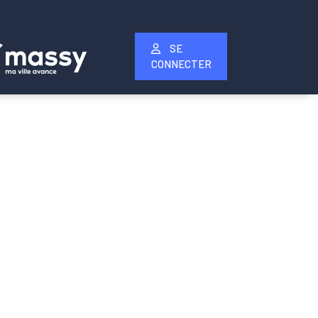
SE
CONNECTER