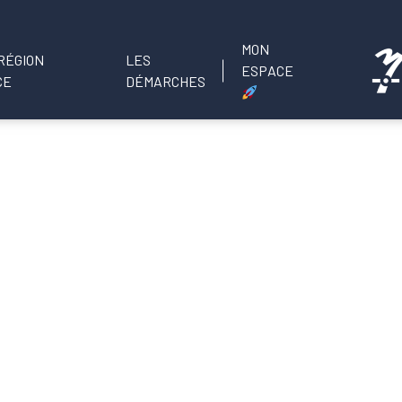
MON
LES
ESPACE
DÉMARCHES