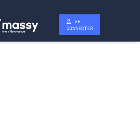
SE
CONNECTER