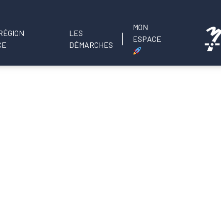
MON
LES
ESPACE
DÉMARCHES