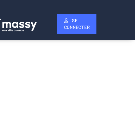
SE
CONNECTER