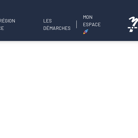
MON
LES
ESPACE
DÉMARCHES