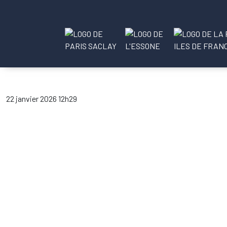
22 janvier 2026 12h29