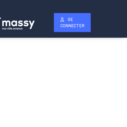
SE
CONNECTER