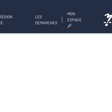
MON
LES
ESPACE
DÉMARCHES