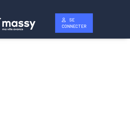
SE
CONNECTER