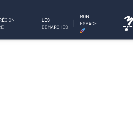
MON
LES
ESPACE
DÉMARCHES