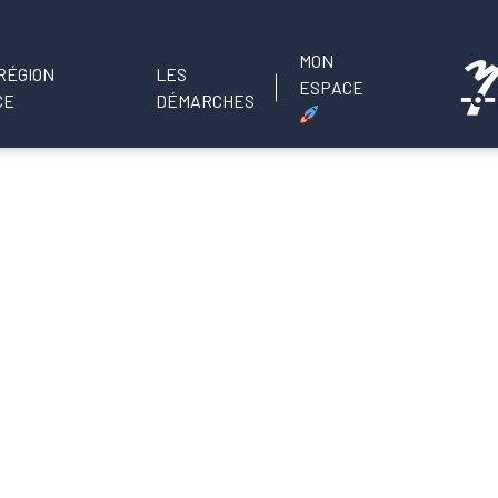
MON
LES
ESPACE
DÉMARCHES