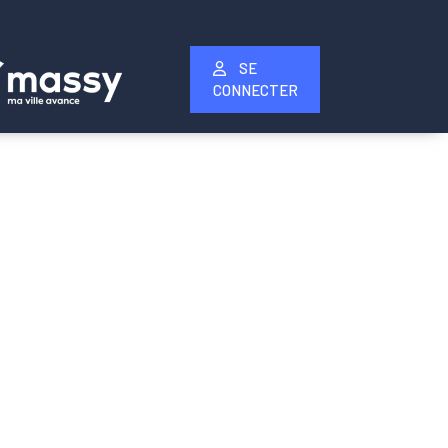
SE
CONNECTER