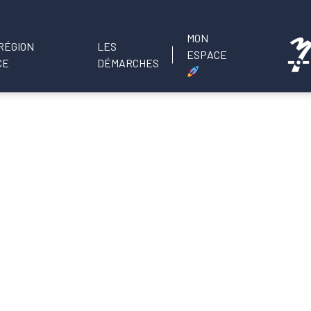
MON
LES
ESPACE
DÉMARCHES