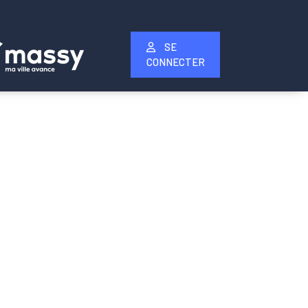
SE
CONNECTER