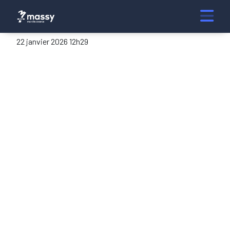
22 janvier 2026 12h29