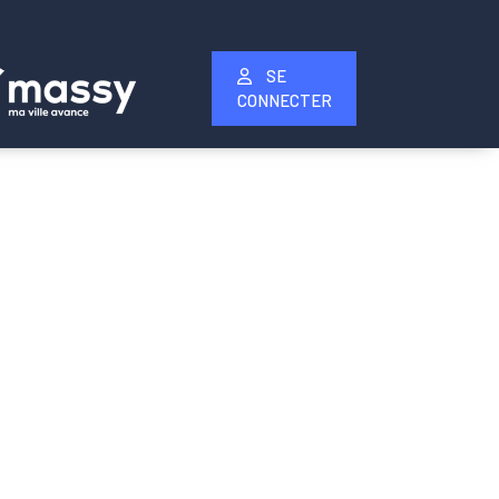
SE
CONNECTER