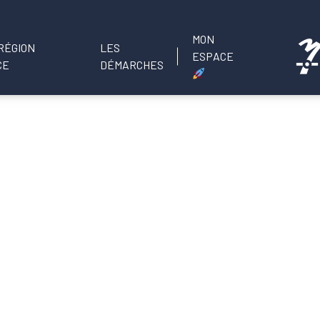
MON
LES
ESPACE
DÉMARCHES