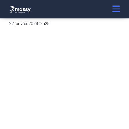
22 janvier 2026 12h29