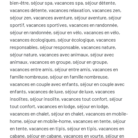
bien-être, séjour spa, vacances spa, séjour détente,
vacances détente, vacances relaxation, vacances zen,
séjour zen, vacances aventure, séjour aventure, séjour
sportif, vacances sportives, vacances en randonnée,
séjour en randonnée, séjour en vélo, vacances en vélo,
vacances écologiques, séjour écologique, vacances
responsables, séjour responsable, vacances nature,
séjour nature, vacances avec animaux, séjour avec
animaux, vacances en groupe, séjour en groupe,
vacances entre amis, séjour entre amis, vacances en
famille nombreuse, séjour en famille nombreuse,
vacances en couple avec enfants, séjour en couple avec
enfants, vacances de luxe, séjour de luxe, vacances
insolites, séjour insolite, vacances tout confort, séjour
tout confort, vacances en lodge, séjour en lodge,
vacances en chalet, séjour en chalet, vacances en mobile-
home, séjour en mobile-home, vacances en tente, séjour
en tente, vacances en tipis, séjour en tipis, vacances en
cabane, séjour en cabane, vacances en yourte, séjour en