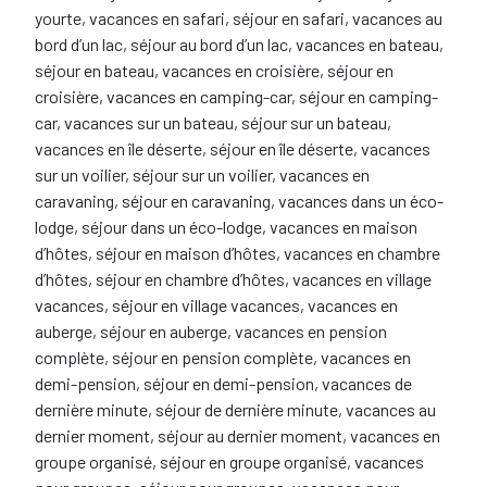
yourte, vacances en safari, séjour en safari, vacances au
bord d’un lac, séjour au bord d’un lac, vacances en bateau,
séjour en bateau, vacances en croisière, séjour en
croisière, vacances en camping-car, séjour en camping-
car, vacances sur un bateau, séjour sur un bateau,
vacances en île déserte, séjour en île déserte, vacances
sur un voilier, séjour sur un voilier, vacances en
caravaning, séjour en caravaning, vacances dans un éco-
lodge, séjour dans un éco-lodge, vacances en maison
d’hôtes, séjour en maison d’hôtes, vacances en chambre
d’hôtes, séjour en chambre d’hôtes, vacances en village
vacances, séjour en village vacances, vacances en
auberge, séjour en auberge, vacances en pension
complète, séjour en pension complète, vacances en
demi-pension, séjour en demi-pension, vacances de
dernière minute, séjour de dernière minute, vacances au
dernier moment, séjour au dernier moment, vacances en
groupe organisé, séjour en groupe organisé, vacances