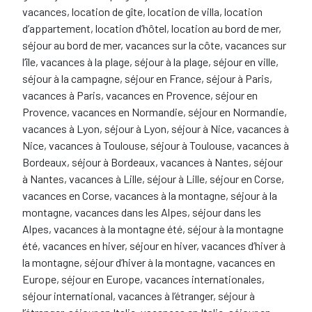
vacances, location de gîte, location de villa, location
d’appartement, location d’hôtel, location au bord de mer,
séjour au bord de mer, vacances sur la côte, vacances sur
l’île, vacances à la plage, séjour à la plage, séjour en ville,
séjour à la campagne, séjour en France, séjour à Paris,
vacances à Paris, vacances en Provence, séjour en
Provence, vacances en Normandie, séjour en Normandie,
vacances à Lyon, séjour à Lyon, séjour à Nice, vacances à
Nice, vacances à Toulouse, séjour à Toulouse, vacances à
Bordeaux, séjour à Bordeaux, vacances à Nantes, séjour
à Nantes, vacances à Lille, séjour à Lille, séjour en Corse,
vacances en Corse, vacances à la montagne, séjour à la
montagne, vacances dans les Alpes, séjour dans les
Alpes, vacances à la montagne été, séjour à la montagne
été, vacances en hiver, séjour en hiver, vacances d’hiver à
la montagne, séjour d’hiver à la montagne, vacances en
Europe, séjour en Europe, vacances internationales,
séjour international, vacances à l’étranger, séjour à