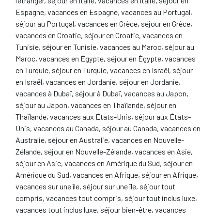
l’étranger, séjour en Italie, vacances en Italie, séjour en
Espagne, vacances en Espagne, vacances au Portugal,
séjour au Portugal, vacances en Grèce, séjour en Grèce,
vacances en Croatie, séjour en Croatie, vacances en
Tunisie, séjour en Tunisie, vacances au Maroc, séjour au
Maroc, vacances en Égypte, séjour en Égypte, vacances
en Turquie, séjour en Turquie, vacances en Israël, séjour
en Israël, vacances en Jordanie, séjour en Jordanie,
vacances à Dubaï, séjour à Dubaï, vacances au Japon,
séjour au Japon, vacances en Thaïlande, séjour en
Thaïlande, vacances aux États-Unis, séjour aux États-
Unis, vacances au Canada, séjour au Canada, vacances en
Australie, séjour en Australie, vacances en Nouvelle-
Zélande, séjour en Nouvelle-Zélande, vacances en Asie,
séjour en Asie, vacances en Amérique du Sud, séjour en
Amérique du Sud, vacances en Afrique, séjour en Afrique,
vacances sur une île, séjour sur une île, séjour tout
compris, vacances tout compris, séjour tout inclus luxe,
vacances tout inclus luxe, séjour bien-être, vacances