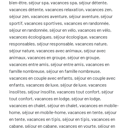
bien-être, séjour spa, vacances spa, séjour détente,
vacances détente, vacances relaxation, vacances zen,
séjour zen, vacances aventure, séjour aventure, séjour
sportif, vacances sportives, vacances en randonnée,
séjour en randonnée, séjour en vélo, vacances en vélo,
vacances écologiques, séjour écologique, vacances
responsables, séjour responsable, vacances nature,
séjour nature, vacances avec animaux, séjour avec
animaux, vacances en groupe, séjour en groupe,
vacances entre amis, séjour entre amis, vacances en
famille nombreuse, séjour en famille nombreuse,
vacances en couple avec enfants, séjour en couple avec
enfants, vacances de luxe, séjour de luxe, vacances
insolites, séjour insolite, vacances tout confort, séjour
tout confort, vacances en lodge, séjour en lodge,
vacances en chalet, séjour en chalet, vacances en mobile-
home, séjour en mobile-home, vacances en tente, séjour
en tente, vacances en tipis, séjour en tipis, vacances en
cabane, séjour en cabane, vacances en yourte, séjour en