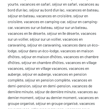
yourte, vacances en safari, séjour en safari, vacances au
bord d’un lac, séjour au bord d’un lac, vacances en bateau,
séjour en bateau, vacances en croisière, séjour en
croisière, vacances en camping-car, séjour en camping-
car, vacances sur un bateau, séjour sur un bateau,
vacances en île déserte, séjour en île déserte, vacances
sur un voilier, séjour sur un voilier, vacances en
caravaning, séjour en caravaning, vacances dans un éco-
lodge, séjour dans un éco-lodge, vacances en maison
d’hôtes, séjour en maison d’hôtes, vacances en chambre
d’hôtes, séjour en chambre d’hôtes, vacances en village
vacances, séjour en village vacances, vacances en
auberge, séjour en auberge, vacances en pension
complète, séjour en pension complète, vacances en
demi-pension, séjour en demi-pension, vacances de
dernière minute, séjour de dernière minute, vacances au
dernier moment, séjour au dernier moment, vacances en
groupe organisé, séjour en groupe organisé, vacances