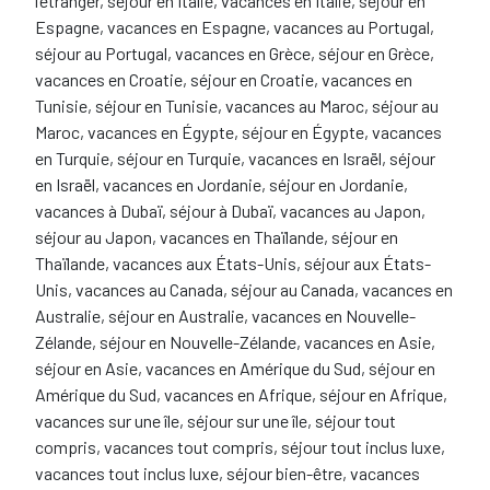
l’étranger, séjour en Italie, vacances en Italie, séjour en
Espagne, vacances en Espagne, vacances au Portugal,
séjour au Portugal, vacances en Grèce, séjour en Grèce,
vacances en Croatie, séjour en Croatie, vacances en
Tunisie, séjour en Tunisie, vacances au Maroc, séjour au
Maroc, vacances en Égypte, séjour en Égypte, vacances
en Turquie, séjour en Turquie, vacances en Israël, séjour
en Israël, vacances en Jordanie, séjour en Jordanie,
vacances à Dubaï, séjour à Dubaï, vacances au Japon,
séjour au Japon, vacances en Thaïlande, séjour en
Thaïlande, vacances aux États-Unis, séjour aux États-
Unis, vacances au Canada, séjour au Canada, vacances en
Australie, séjour en Australie, vacances en Nouvelle-
Zélande, séjour en Nouvelle-Zélande, vacances en Asie,
séjour en Asie, vacances en Amérique du Sud, séjour en
Amérique du Sud, vacances en Afrique, séjour en Afrique,
vacances sur une île, séjour sur une île, séjour tout
compris, vacances tout compris, séjour tout inclus luxe,
vacances tout inclus luxe, séjour bien-être, vacances