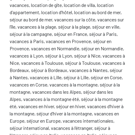
vacances, location de gîte, location de villa, location
d’appartement, location d’hôtel, location au bord de mer,
séjour au bord de mer, vacances sur la côte, vacances sur
l’île, vacances à la plage, séjour à la plage, séjour en ville,
séjour à la campagne, séjour en France, séjour à Paris,
vacances à Paris, vacances en Provence, séjour en
Provence, vacances en Normandie, séjour en Normandie,
vacances à Lyon, séjour à Lyon, séjour à Nice, vacances à
Nice, vacances à Toulouse, séjour à Toulouse, vacances à
Bordeaux, séjour à Bordeaux, vacances à Nantes, séjour
à Nantes, vacances à Lille, séjour à Lille, séjour en Corse,
vacances en Corse, vacances à la montagne, séjour à la
montagne, vacances dans les Alpes, séjour dans les
Alpes, vacances à la montagne été, séjour à la montagne
été, vacances en hiver, séjour en hiver, vacances d’hiver à
la montagne, séjour d’hiver à la montagne, vacances en
Europe, séjour en Europe, vacances internationales,
séjour international, vacances à l’étranger, séjour à