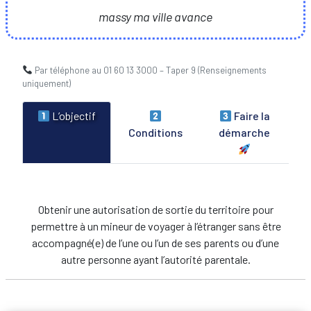
massy ma ville avance
Par téléphone au 01 60 13 3000 – Taper 9 (Renseignements
uniquement)
L’objectif
Faire la
Conditions
démarche
Obtenir une autorisation de sortie du territoire pour
permettre à un mineur de voyager à l’étranger sans être
accompagné(e) de l’une ou l’un de ses parents ou d’une
autre personne ayant l’autorité parentale.