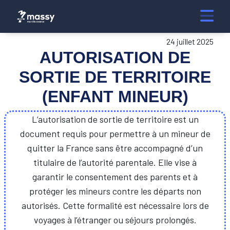
24 juillet 2025
AUTORISATION DE
SORTIE DE TERRITOIRE
(ENFANT MINEUR)
L’autorisation de sortie de territoire est un
document requis pour permettre à un mineur de
quitter la France sans être accompagné d’un
titulaire de l’autorité parentale. Elle vise à
garantir le consentement des parents et à
protéger les mineurs contre les départs non
autorisés. Cette formalité est nécessaire lors de
voyages à l’étranger ou séjours prolongés.