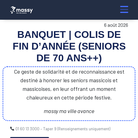
6 août 2026
BANQUET | COLIS DE
FIN D’ANNÉE (SENIORS
DE 70 ANS++)
Ce geste de solidarité et de reconnaissance est
destiné à honorer les seniors massicois et
massicoises, en leur offrant un moment
chaleureux en cette période festive.
massy ma ville avance
01 60 13 3000 – Taper 9 (Renseignements uniquement)