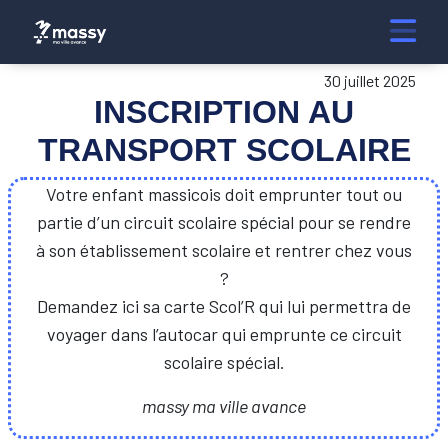
30 juillet 2025
INSCRIPTION AU
TRANSPORT SCOLAIRE
Votre enfant massicois doit emprunter tout ou
partie d’un circuit scolaire spécial pour se rendre
à son établissement scolaire et rentrer chez vous
?
Demandez ici sa carte Scol’R qui lui permettra de
voyager dans l’autocar qui emprunte ce circuit
scolaire spécial.
massy ma ville avance