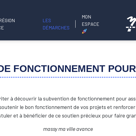
MON
LES
ESPACE
DÉMARCHES
DE FONCTIONNEMENT POUR
nviter à découvrir la subvention de fonctionnement pour asso
soutenir le bon fonctionnement de vos projets et renforce
tuler et à bénéficier de ce soutien précieux pour faire grand
massy ma ville avance