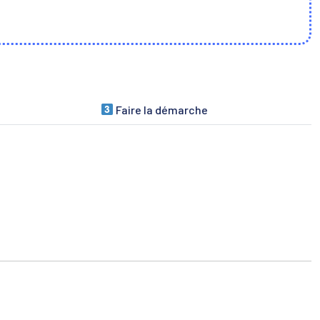
Faire la démarche