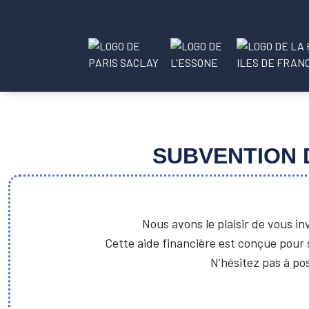
SUBVENTION 
Nous avons le plaisir de vous i
Cette aide financière est conçue pour 
N’hésitez pas à pos