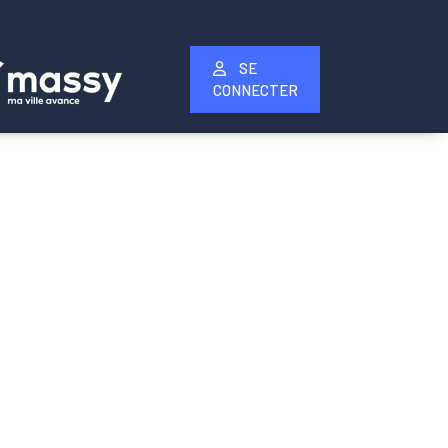
SE
CONNECTER