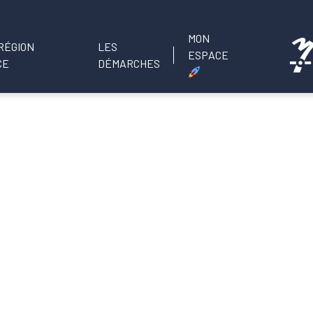
MON
LES
ESPACE
DÉMARCHES