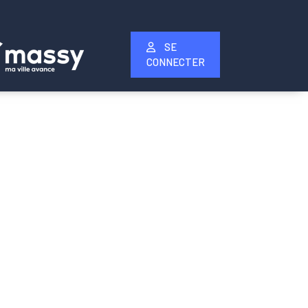
SE
CONNECTER