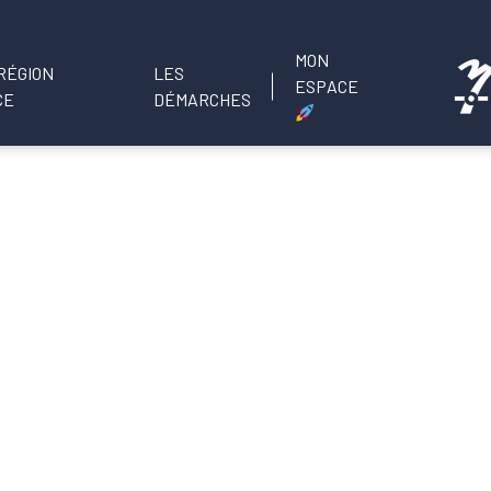
MON
LES
ESPACE
DÉMARCHES